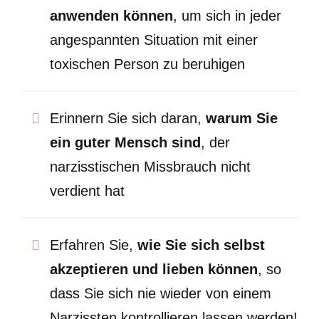
anwenden können
, um sich in jeder
angespannten Situation mit einer
toxischen Person zu beruhigen
Erinnern Sie sich daran,
warum Sie
ein guter Mensch sind
, der
narzisstischen Missbrauch nicht
verdient hat
Erfahren Sie,
wie Sie sich selbst
akzeptieren und lieben können
, so
dass Sie sich nie wieder von einem
Narzissten kontrollieren lassen werden!