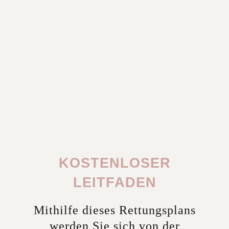
KOSTENLOSER
LEITFADEN
Mithilfe dieses Rettungsplans
werden Sie sich von der