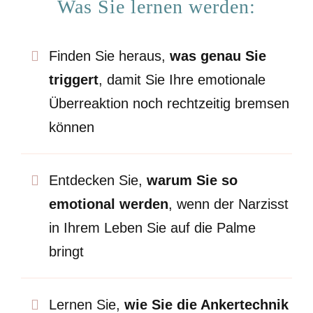
Was Sie lernen werden:
Finden Sie heraus,
was genau Sie
triggert
, damit Sie Ihre emotionale
Überreaktion noch rechtzeitig bremsen
können
Entdecken Sie,
warum Sie so
emotional werden
, wenn der Narzisst
in Ihrem Leben Sie auf die Palme
bringt
Lernen Sie,
wie Sie die Ankertechnik