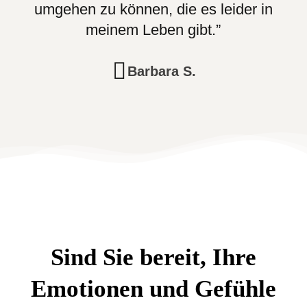
umgehen zu können, die es leider in
meinem Leben gibt.”
Barbara S.
Sind Sie bereit, Ihre
Emotionen und Gefühle