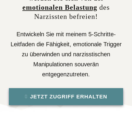
emotionalen Belastung
des
Narzissten befreien!
Entwickeln Sie mit meinem 5-Schritte-
Leitfaden die Fähigkeit, emotionale Trigger
zu überwinden und narzisstischen
Manipulationen souverän
entgegenzutreten.
JETZT ZUGRIFF ERHALTEN