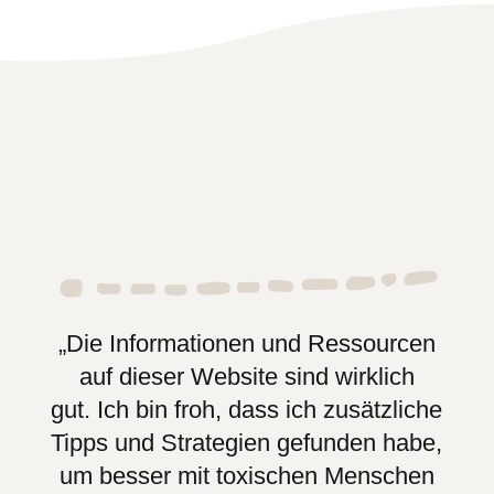
„Die Informationen und Ressourcen
auf dieser Website sind wirklich
gut. Ich bin froh, dass ich zusätzliche
Tipps und Strategien gefunden habe,
um besser mit toxischen Menschen