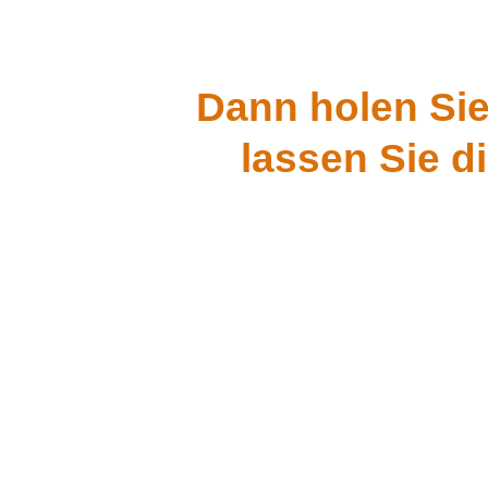
Dann holen Sie
lassen Sie d